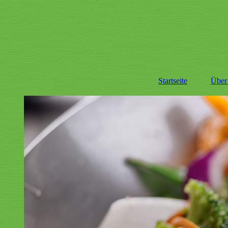
Startseite
Über