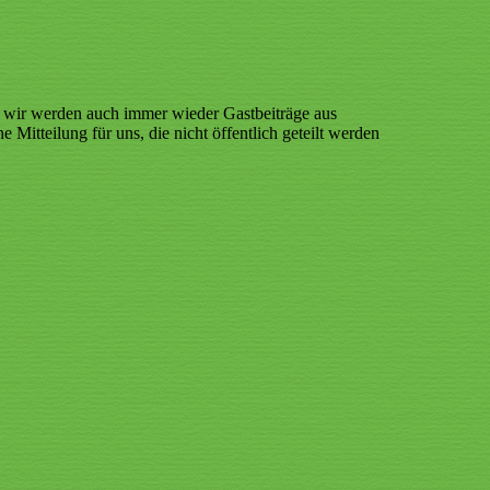
er wir werden auch immer wieder Gastbeiträge aus
 Mitteilung für uns, die nicht öffentlich geteilt werden