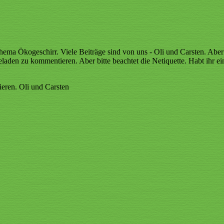
 Thema Ökogeschirr. Viele Beiträge sind von uns - Oli und Carsten. Ab
laden zu kommentieren. Aber bitte beachtet die Netiquette. Habt ihr eine
ren. Oli und Carsten