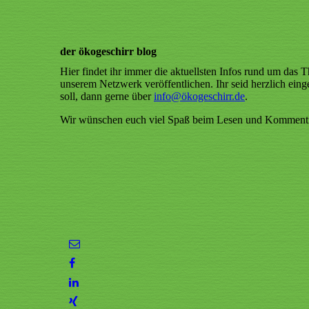
der ökogeschirr blog
Hier findet ihr immer die aktuellsten Infos rund um das
unserem Netzwerk veröffentlichen. Ihr seid herzlich einge
soll, dann gerne über
info@ökogeschirr
.de
.
Wir wünschen euch viel Spaß beim Lesen und Kommentie