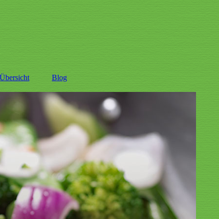
Übersicht
Blog