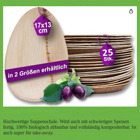
biozoyg Zuckerrohr bagasse
Hochwertige Suppenschale. Wird auch mit schwierigen Speisen
fertig. 100% biologisch abbaubar und vollständig kompostierbar. Ist
auch super für take-away.