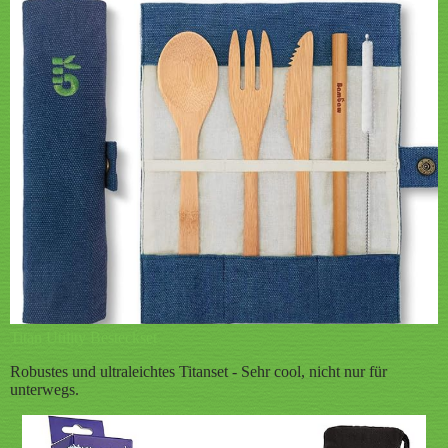
Titan Utility Besteckset
Robustes und ultraleichtes Titanset - Sehr cool, nicht nur für
unterwegs.