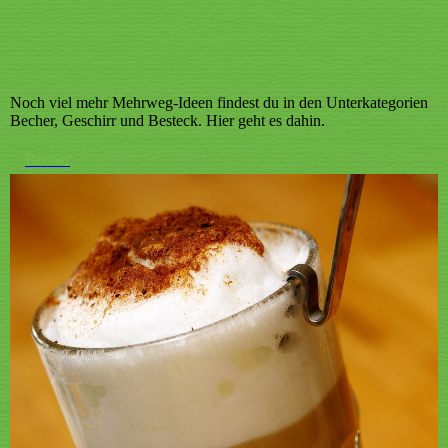
Noch viel mehr Mehrweg-Ideen findest du in den Unterkategorien
Becher, Geschirr und Besteck. Hier geht es dahin.
Becher