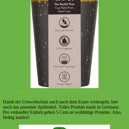
Biohy Spülmittel
Damit der Umweltschutz auch nach dem Essen weitergeht, hier
noch das passende Spülmittel. Tolles Produkt made in Germany.
Pro verkaufter Einheit gehen 5 Cent an wohltätige Projekte. Also,
fleißig kaufen!