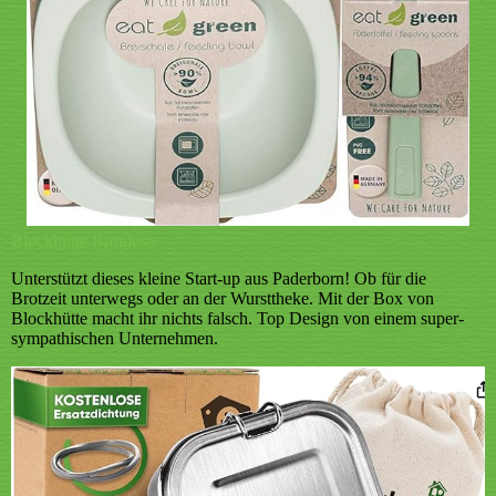
Blockhütte Brotdose
Unterstützt dieses kleine Start-up aus Paderborn! Ob für die
Brotzeit unterwegs oder an der Wursttheke. Mit der Box von
Blockhütte macht ihr nichts falsch. Top Design von einem super-
sympathischen Unternehmen.