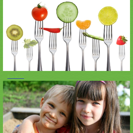
Für Kids