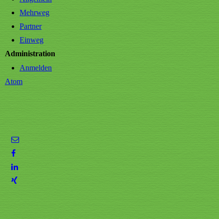
Mehrweg
Partner
Einweg
Administration
Anmelden
Atom