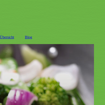
Übersicht
Blog