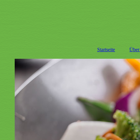
Startseite
Über